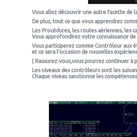
Vous allez découvrir une autre facette de la
De plus, tout ce que vous apprendrez comme
Les Procédures, les routes aériennes, les car
Vous approfondirez votre connaissance de l
Vous participerez comme Contrôleur aux é
et ce sera l'occasion de nouvelles expérienc
( Rassurez-vous,vous pourrez continuer à pilot
Les niveaux des contrôleurs sont les suivants
Chaque niveau sanctionne les compétences