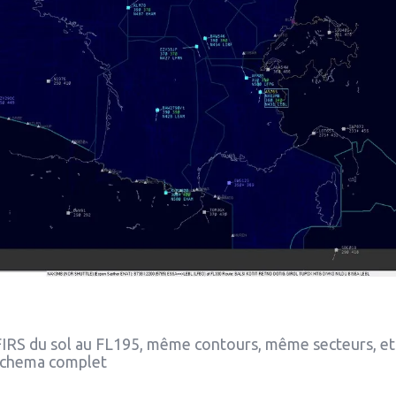
u sol au FL195, même contours, même secteurs, et
hema complet