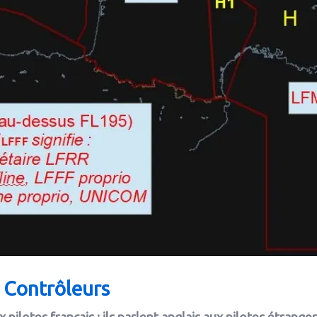
s Contrôleurs